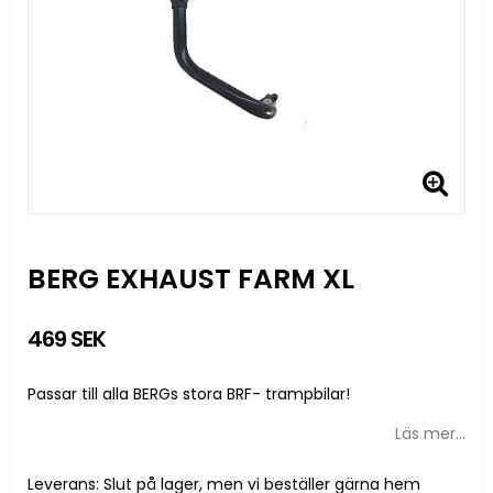
BERG EXHAUST FARM XL
469 SEK
Passar till alla BERGs stora BRF- trampbilar!
Läs mer...
Leverans:
Slut på lager, men vi beställer gärna hem