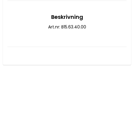
Beskrivning
Art.nr: B15.63.40.00