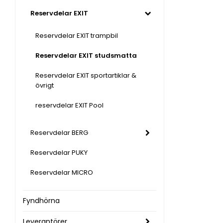
Reservdelar EXIT
Reservdelar EXIT trampbil
Reservdelar EXIT studsmatta
Reservdelar EXIT sportartiklar &
övrigt
reservdelar EXIT Pool
Reservdelar BERG
Reservdelar PUKY
Reservdelar MICRO
Fyndhörna
Leverantörer