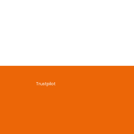
Trustpilot