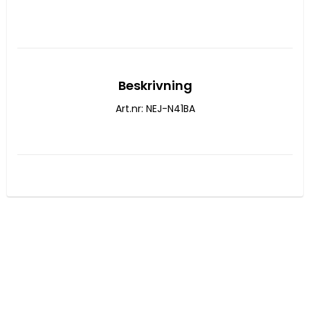
Beskrivning
Art.nr: NEJ-N41BA