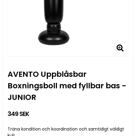
AVENTO Uppblåsbar
Boxningsboll med fyllbar bas -
JUNIOR
349 SEK
Träna kondition och koordination och samtidigt väldigt
kul!