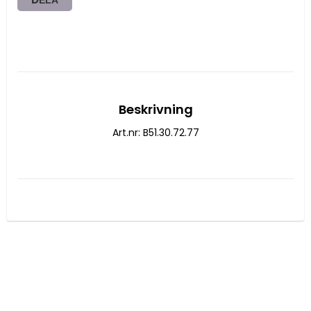
Beskrivning
Art.nr: B51.30.72.77