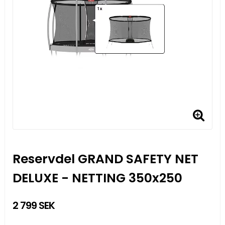
Reservdel GRAND SAFETY NET
DELUXE - NETTING 350x250
2 799 SEK