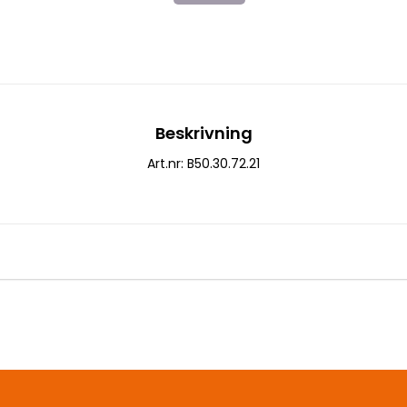
Beskrivning
Art.nr: B50.30.72.21