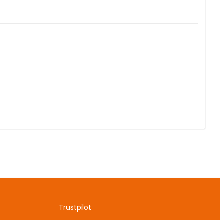
Trustpilot